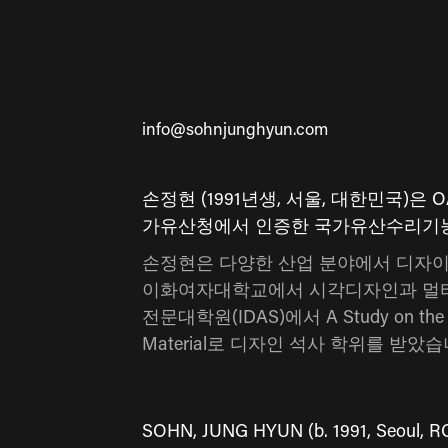
info@sohnjunghyun.com
손정현 (1991년생, 서울, 대한민국)
가유산청에서 인증한 국가유산수리기
손정현은 다양한 산업 분야에서 디자이
이화여자대학교에서 시각디자인과 멀
전문대학원(IDAS)에서 A Study on the Fun
Material로 디자인 석사 학위를 받았습
SOHN, JUNG HYUN (b. 1991, Seoul, ROK