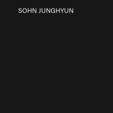
SOHN JUNGHYUN