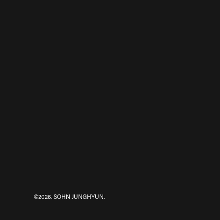
©2026. SOHN JUNGHYUN.