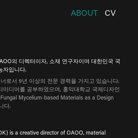
ABOUT
CV
은 OAOO의 디렉터이자, 소재 연구자이며 대한민국 국
능자입니다.
너로서 9년 이상의 전문 경력을 가지고 있습니다.
티미디어를 공부하였으며, 홍익대학교 국제디자인
gal Mycelium-based Materials as a Design
니다.
) is a creative director of OAOO, material